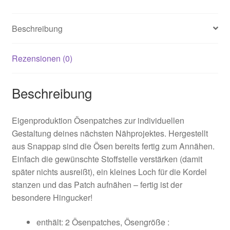
Beschreibung
Rezensionen (0)
Beschreibung
Eigenproduktion Ösenpatches zur individuellen
Gestaltung deines nächsten Nähprojektes. Hergestellt
aus Snappap sind die Ösen bereits fertig zum Annähen.
Einfach die gewünschte Stoffstelle verstärken (damit
später nichts ausreißt), ein kleines Loch für die Kordel
stanzen und das Patch aufnähen – fertig ist der
besondere Hingucker!
enthält: 2 Ösenpatches, Ösengröße :