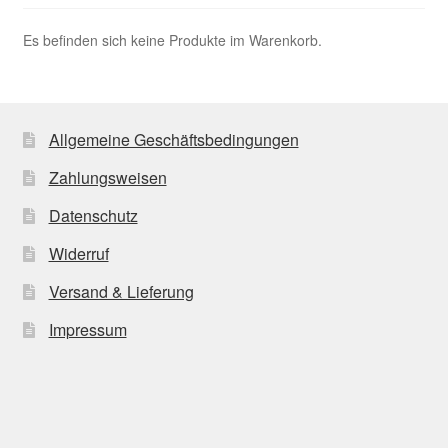
Es befinden sich keine Produkte im Warenkorb.
Allgemeine Geschäftsbedingungen
Zahlungsweisen
Datenschutz
Widerruf
Versand & Lieferung
Impressum