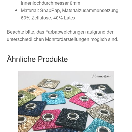
Innenlochdurchmesser 8mm
Material: SnapPap, Materialzusammensetzung:
60% Zellulose, 40% Latex
Beachte bitte, das Farbabweichungen aufgrund der
unterschiedlichen Monitordarstellungen möglich sind.
Ähnliche Produkte