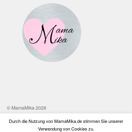
© MamaMika 2026
Datenschutz
Erstellt mit WooCommerce
.
Durch die Nutzung von MamaMika.de stimmen Sie unserer
Verwendung von Cookies zu.