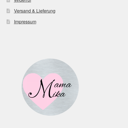
Versand & Lieferung
Impressum