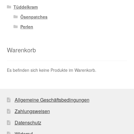
Tüddelkram
Ösenpatches
Perlen
Warenkorb
Es befinden sich keine Produkte im Warenkorb.
Allgemeine Geschäftsbedingungen
Zahlungsweisen
Datenschutz
Widerruf