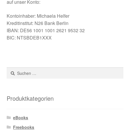
auf unser Konto:
Kontoinhaber: Michaela Helfer
Kreditinstitut: N26 Bank Berlin
IBAN: DE56 1001 1001 2621 9532 32
BIC: NTSBDEB1XXX
Suchen
nach:
Produktkategorien
eBooks
Freebooks