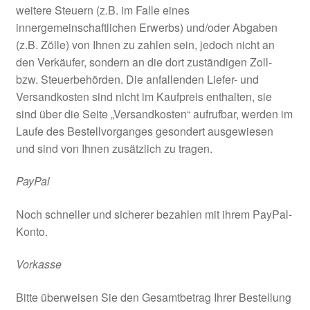
weitere Steuern (z.B. im Falle eines
innergemeinschaftlichen Erwerbs) und/oder Abgaben
(z.B. Zölle) von Ihnen zu zahlen sein, jedoch nicht an
den Verkäufer, sondern an die dort zuständigen Zoll-
bzw. Steuerbehörden. Die anfallenden Liefer- und
Versandkosten sind nicht im Kaufpreis enthalten, sie
sind über die Seite „Versandkosten“ aufrufbar, werden im
Laufe des Bestellvorganges gesondert ausgewiesen
und sind von Ihnen zusätzlich zu tragen.
PayPal
Noch schneller und sicherer bezahlen mit ihrem PayPal-
Konto.
Vorkasse
Bitte überweisen Sie den Gesamtbetrag Ihrer Bestellung