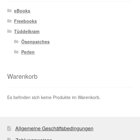
eBooks
Freebooks
Tüddelkram
Ösenpatches
Perlen
Warenkorb
Es befinden sich keine Produkte im Warenkorb.
Allgemeine Geschäftsbedingungen