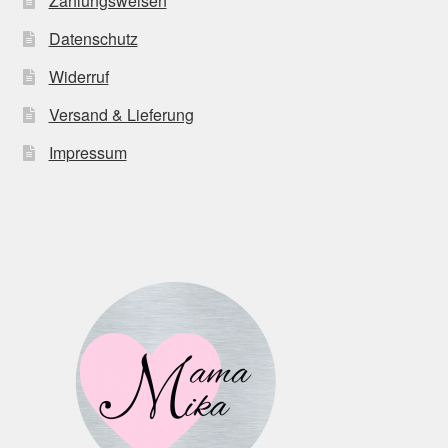
Zahlungsweisen
Datenschutz
Widerruf
Versand & Lieferung
Impressum