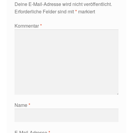
Deine E-Mail-Adresse wird nicht veröffentlicht.
Erforderliche Felder sind mit
*
markiert
Kommentar
*
Name
*
E-Mail-Adresse
*