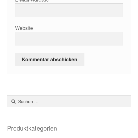
Website
Suchen
nach:
Produktkategorien