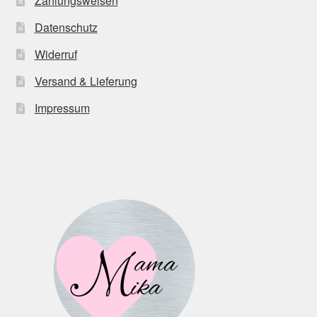
Zahlungsweisen
Datenschutz
Widerruf
Versand & Lieferung
Impressum