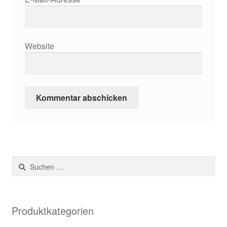
Website
Suchen
nach:
Produktkategorien