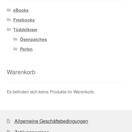
eBooks
Freebooks
Tüddelkram
Ösenpatches
Perlen
Warenkorb
Es befinden sich keine Produkte im Warenkorb.
Allgemeine Geschäftsbedingungen