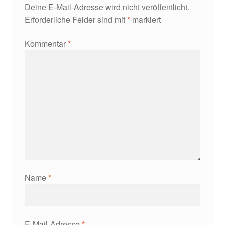
Deine E-Mail-Adresse wird nicht veröffentlicht.
Erforderliche Felder sind mit
*
markiert
Kommentar
*
Name
*
E-Mail-Adresse
*