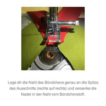
Lege dir die Naht des Bündchens genau an die Spitze
des Ausschnitts (rechts auf rechts) und versenke die
Nadel in der Naht vom Bündchenstoff.