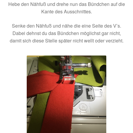
Hebe den Nähfuß und drehe nun das Bündchen auf die
Kante des Ausschnittes.
Senke den Nähfuß und nähe die eine Seite des V’s.
Dabei dehnst du das Bündchen möglichst gar nicht,
damit sich diese Stelle später nicht wellt oder verzieht.