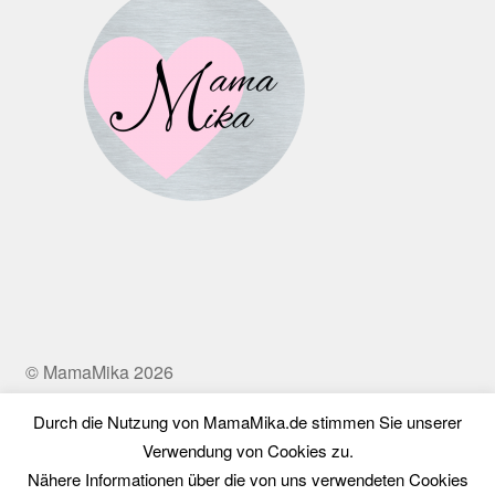
© MamaMika 2026
Datenschutz
Erstellt mit WooCommerce
.
Durch die Nutzung von MamaMika.de stimmen Sie unserer
Verwendung von Cookies zu.
Nähere Informationen über die von uns verwendeten Cookies
Vertrag widerrufen