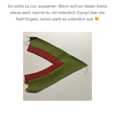
So sollte es nun aussehen. Wenn sich an dieser Stelle
etwas wellt, kannst du mit ordentlich Dampf über die
Naht bügeln, schon sieht es ordentlich aus