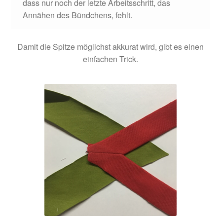
dass nur noch der letzte Arbeitsschritt, das
Annähen des Bündchens, fehlt.
Damit die Spitze möglichst akkurat wird, gibt es einen
einfachen Trick.