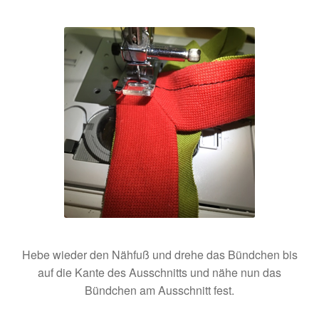
Hebe wieder den Nähfuß und drehe das Bündchen bis
auf die Kante des Ausschnitts und nähe nun das
Bündchen am Ausschnitt fest.