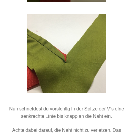
Nun schneidest du vorsichtig in der Spitze der V‘s eine
senkrechte Linie bis knapp an die Naht ein.
Achte dabei darauf, die Naht nicht zu verletzen. Das