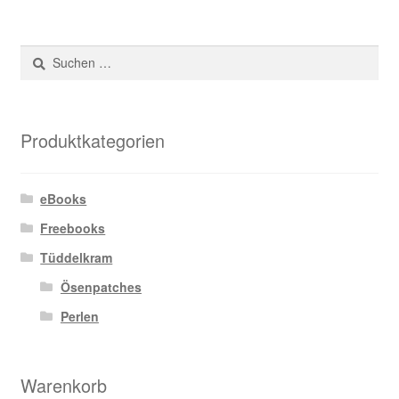
Suchen
nach:
Produktkategorien
eBooks
Freebooks
Tüddelkram
Ösenpatches
Perlen
Warenkorb