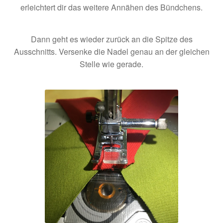
erleichtert dir das weitere Annähen des Bündchens.
Dann geht es wieder zurück an die Spitze des
Ausschnitts. Versenke die Nadel genau an der gleichen
Stelle wie gerade.