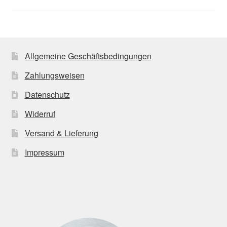
Allgemeine Geschäftsbedingungen
Zahlungsweisen
Datenschutz
Widerruf
Versand & Lieferung
Impressum