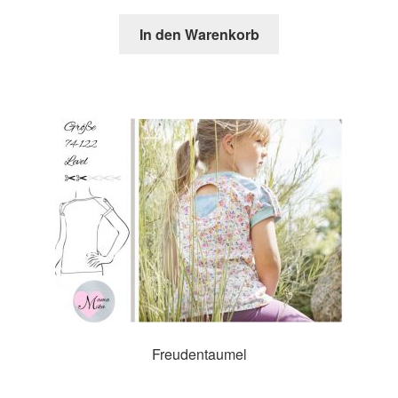
In den Warenkorb
Freudentaumel