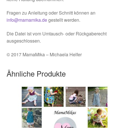
Fragen zu Anleitung oder Schnitt können an
info@mamamika.de
gestellt werden.
Die Datei ist vom Umtausch- oder Rückgaberecht
ausgeschlossen.
© 2017 MamaMika – Michaela Helfer
Ähnliche Produkte