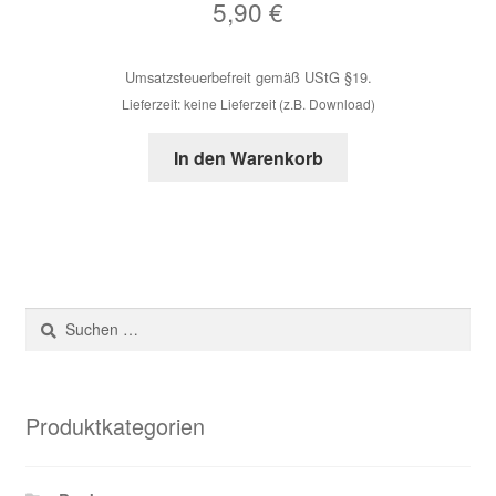
5,90
€
Umsatzsteuerbefreit gemäß UStG §19.
Lieferzeit: keine Lieferzeit (z.B. Download)
In den Warenkorb
Suchen
nach:
Produktkategorien