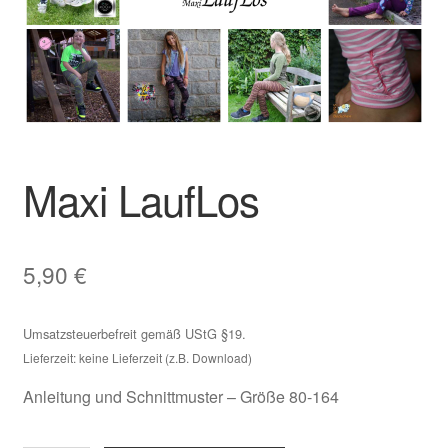
Maxi LaufLos
5,90
€
Umsatzsteuerbefreit gemäß UStG §19.
Lieferzeit: keine Lieferzeit (z.B. Download)
Anleitung und Schnittmuster – Größe 80-164