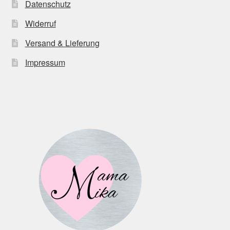
Datenschutz
Widerruf
Versand & Lieferung
Impressum