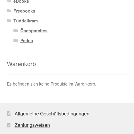
eBooks
Freebooks
Tüddelkram
Ösenpatches
Perlen
Warenkorb
Es befinden sich keine Produkte im Warenkorb.
Allgemeine Geschäftsbedingungen
Zahlungsweisen