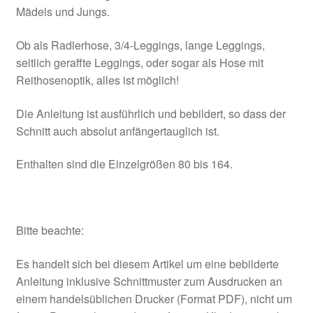
Mädels und Jungs.
Ob als Radlerhose, 3/4-Leggings, lange Leggings,
seitlich geraffte Leggings, oder sogar als Hose mit
Reithosenoptik, alles ist möglich!
Die Anleitung ist ausführlich und bebildert, so dass der
Schnitt auch absolut anfängertauglich ist.
Enthalten sind die Einzelgrößen 80 bis 164.
Bitte beachte:
Es handelt sich bei diesem Artikel um eine bebilderte
Anleitung inklusive Schnittmuster zum Ausdrucken an
einem handelsüblichen Drucker (Format PDF), nicht um