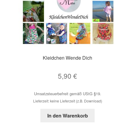
Kleidchen Wende Dich
5,90
€
Umsatzsteuerbefreit gemäß UStG §19.
Lieferzeit: keine Lieferzeit (z.B. Download)
In den Warenkorb