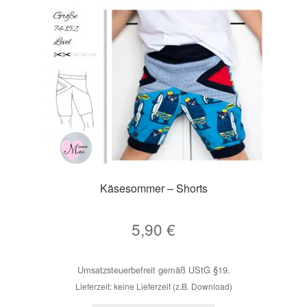
Käsesommer – Shorts
5,90
€
Umsatzsteuerbefreit gemäß UStG §19.
Lieferzeit: keine Lieferzeit (z.B. Download)