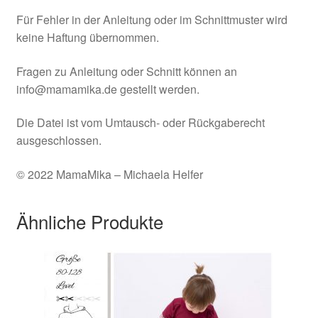
Für Fehler in der Anleitung oder im Schnittmuster wird
keine Haftung übernommen.
Fragen zu Anleitung oder Schnitt können an
info@mamamika.de gestellt werden.
Die Datei ist vom Umtausch- oder Rückgaberecht
ausgeschlossen.
© 2022 MamaMika – Michaela Helfer
Ähnliche Produkte