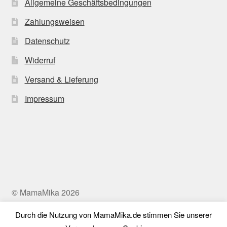
Allgemeine Geschäftsbedingungen
Zahlungsweisen
Datenschutz
Widerruf
Versand & Lieferung
Impressum
© MamaMika 2026
Datenschutz
Erstellt mit WooCommerce
.
Durch die Nutzung von MamaMika.de stimmen Sie unserer