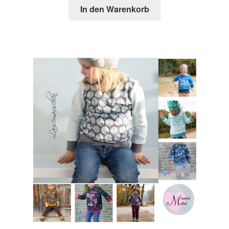
In den Warenkorb