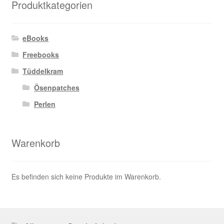
Produktkategorien
eBooks
Freebooks
Tüddelkram
Ösenpatches
Perlen
Warenkorb
Es befinden sich keine Produkte im Warenkorb.