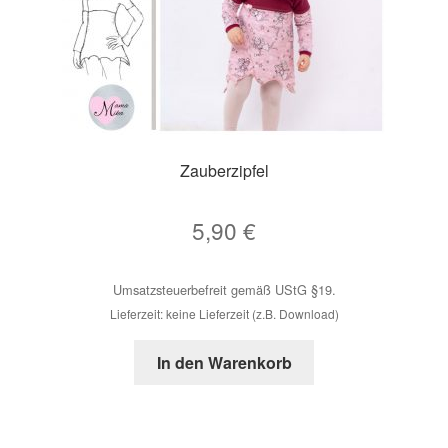
Zauberzipfel
5,90
€
Umsatzsteuerbefreit gemäß UStG §19.
Lieferzeit: keine Lieferzeit (z.B. Download)
In den Warenkorb