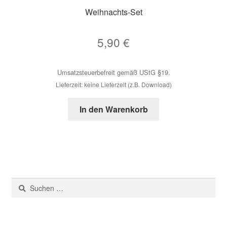
Weihnachts-Set
5,90
€
Umsatzsteuerbefreit gemäß UStG §19.
Lieferzeit: keine Lieferzeit (z.B. Download)
In den Warenkorb
Suchen
nach: