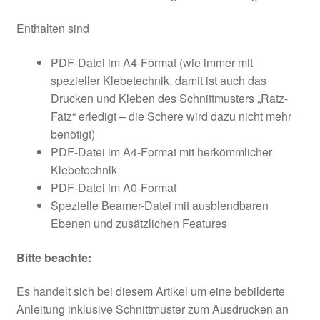
Enthalten sind
PDF-Datei im A4-Format (wie immer mit
spezieller Klebetechnik, damit ist auch das
Drucken und Kleben des Schnittmusters „Ratz-
Fatz“ erledigt – die Schere wird dazu nicht mehr
benötigt)
PDF-Datei im A4-Format mit herkömmlicher
Klebetechnik
PDF-Datei im A0-Format
Spezielle Beamer-Datei mit ausblendbaren
Ebenen und zusätzlichen Features
Bitte beachte:
Es handelt sich bei diesem Artikel um eine bebilderte
Anleitung inklusive Schnittmuster zum Ausdrucken an